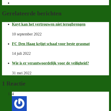
Gerelateerde berichten
Kuyt kan het vertrouwen niet terugbrengen
10 september 2022
FC Den Haag krijgt schaal voor beste grasmat
14 juli 2022
Wie is er verantwoordelijk voor de veiligheid?
31 mei 2022
1 Reactie
4