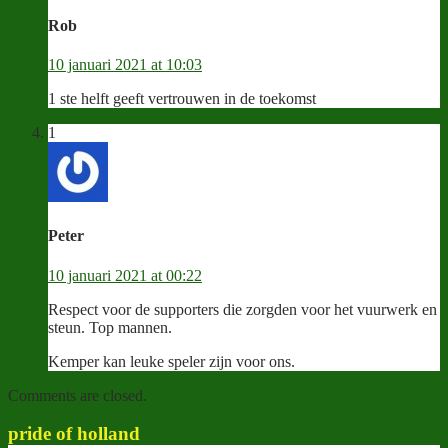
Rob
10 januari 2021 at 10:03
1 ste helft geeft vertrouwen in de toekomst
1
Peter
10 januari 2021 at 00:22
Respect voor de supporters die zorgden voor het vuurwerk en
steun. Top mannen.
Kemper kan leuke speler zijn voor ons.
Comments are closed.
pride of holland