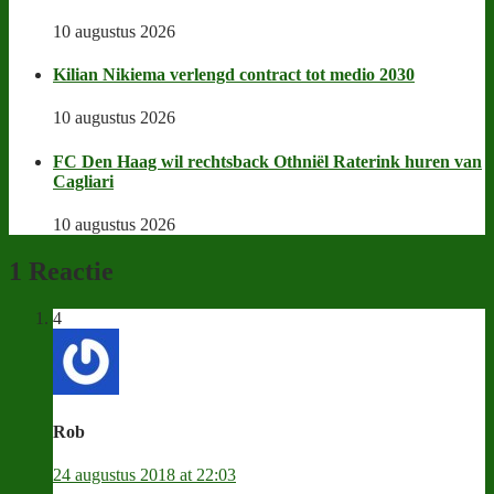
10 augustus 2026
Kilian Nikiema verlengd contract tot medio 2030
10 augustus 2026
FC Den Haag wil rechtsback Othniël Raterink huren van
Cagliari
10 augustus 2026
1 Reactie
4
Rob
24 augustus 2018 at 22:03