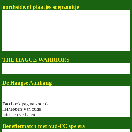
northside.nl plaatjes soepzooitje
THE HAGUE WARRIORS
De Haagse Aanhang
Facebook pagina voor de
liefhebbers van oude
foto's en verhalen
Benefietmatch met oud-FC spelers