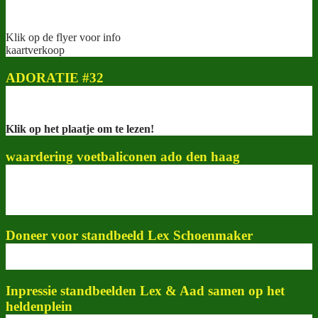
Klik op de flyer voor info
kaartverkoop
ADORATIE #32
Klik op het plaatje om te lezen!
waardering voetbaliconen ado den haag
Doneer voor standbeeld Lex Schoenmaker
Inpressie standbeelden Lex & Aad samen op het
heldenplein