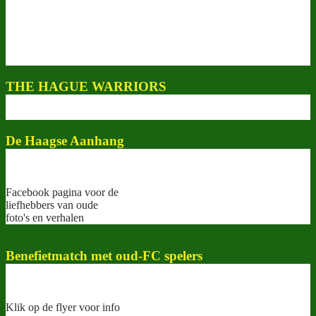
THE HAGUE WARRIORS
De Haagse Aanhang
Facebook pagina voor de
liefhebbers van oude
foto's en verhalen
Benefietmatch met oud-FC spelers
Klik op de flyer voor info