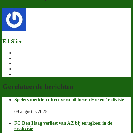
Ed Slier
Gerelateerde berichten
Spelers merkten direct verschil tussen Ere en 1e divisie
09 augustus 2026
FC Den Haag verliest van AZ bij terugkeer in de
eredivisie