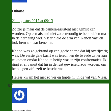
Olitano
21 augustus 2017 at 09:13
Zo zie je maar dat de camera-assistent niet gemist kan
worden. Op een afstand niet zo eenvoudig te beoordelen maar
in de herhaling wel. Vlaar hield de arm van Kanon vast en
trok hem zo naar beneden.
Kanon was zo gebrand op een goeie entree dat hij overijverig
was. De eerste gele kaart was terecht en de tweede zat er aan
te komen omdat Kanon te heftig was in zijn confrontaties. Ik
ging er al vanuit dat hij in de rust gewisseld zou worden, om
hem tegen zich zelf te beschermen.
Helaas kwam het niet zo ver en trapte hij in de val van Vlaar.
1