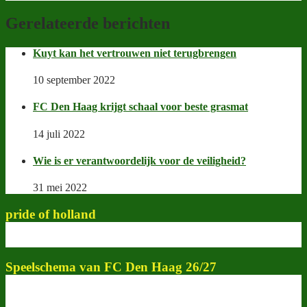
Gerelateerde berichten
Kuyt kan het vertrouwen niet terugbrengen
10 september 2022
FC Den Haag krijgt schaal voor beste grasmat
14 juli 2022
Wie is er verantwoordelijk voor de veiligheid?
31 mei 2022
pride of holland
Speelschema van FC Den Haag 26/27