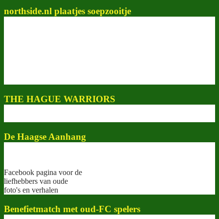
northside.nl plaatjes soepzooitje
THE HAGUE WARRIORS
De Haagse Aanhang
Facebook pagina voor de
liefhebbers van oude
foto's en verhalen
Benefietmatch met oud-FC spelers