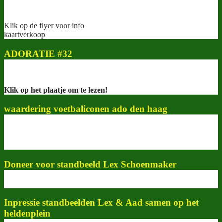
Klik op de flyer voor info
kaartverkoop
ADORATIE #32
Klik op het plaatje om te lezen!
waardering voetbaliconen ado den haag
Doneer voor standbeeld Lex Schoenmaker
Inpressie standbeelden Lex & Aad samen op het
heldenplein