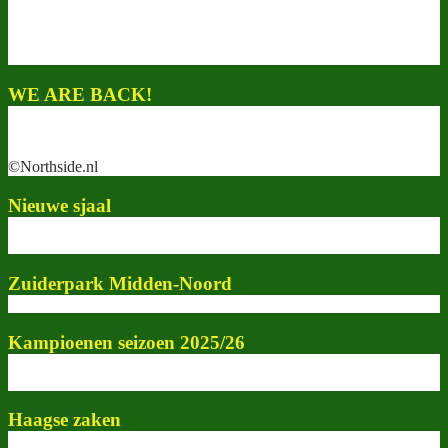
WE ARE BACK!
©Northside.nl
Nieuwe sjaal
Zuiderpark Midden-Noord
Kampioenen seizoen 2025/26
Haagse zaken